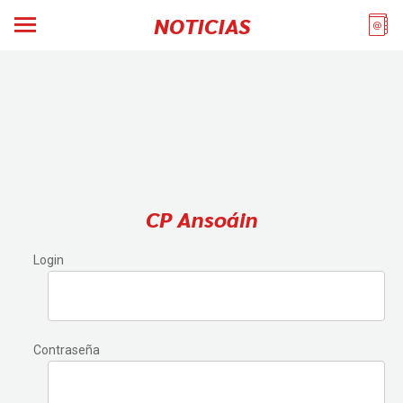
NOTICIAS
CP Ansoáin
Login
Contraseña